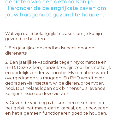
genieten van een gezond konijn.
Hieronder de belangrijkste zaken om
jouw huisgenoot gezond te houden.
Wat zijn de 3 belangrijkste zaken om je konijn
gezond te houden:
1. Een jaarlijkse gezondheidscheck door de
dierenarts.
2. Een jaarlijkse vaccinatie tegen Myxomatose en
RHD. Deze 2 konijnenziektes zijn zeer besmettelijk
en dodelijk zonder vaccinatie. Myxomatose wordt
overgedragen via muggen. En RHD wordt over
gedragen via insecten, wilde dieren, groenvoer,
hooi. Dus helaas lopen ook binnenshuis levende
konijnen risico op deze ziekten.
3. Gezonde voeding is bij konijnen essentieel om
het gebit, het maag-darm kanaal, de urinewegen
en het algemeen functioneren goed te houden.