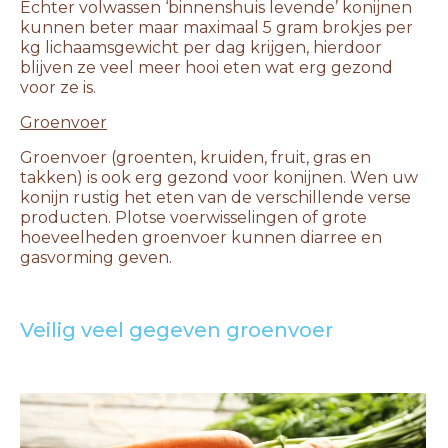
Echter volwassen ‘binnenshuis levende’ konijnen
kunnen beter maar maximaal 5 gram brokjes per
kg lichaamsgewicht per dag krijgen, hierdoor
blijven ze veel meer hooi eten wat erg gezond
voor ze is.
Groenvoer
Groenvoer (groenten, kruiden, fruit, gras en
takken) is ook erg gezond voor konijnen. Wen uw
konijn rustig het eten van de verschillende verse
producten. Plotse voerwisselingen of grote
hoeveelheden groenvoer kunnen diarree en
gasvorming geven.
Veilig veel gegeven groenvoer