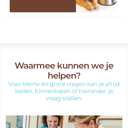
Waarmee kunnen we je
helpen?
Voor kleine en grote vragen kan je altijd
bellen, binnenlopen of hieronder je
vraag stellen.