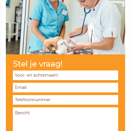
Stel je vraag!