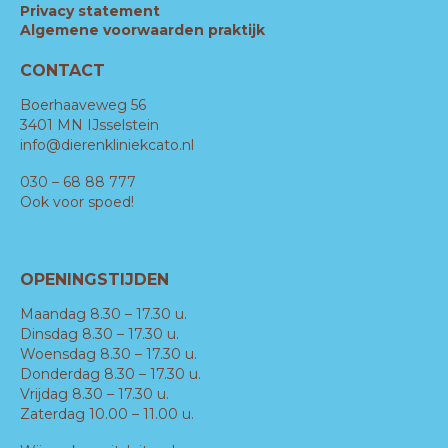
Privacy statement
Algemene voorwaarden praktijk
CONTACT
Boerhaaveweg 56
3401 MN IJsselstein
info@dierenkliniekcato.nl
030 – 68 88 777
Ook voor spoed!
OPENINGSTIJDEN
Maandag 8.30 – 17.30 u.
Dinsdag 8.30 – 17.30 u.
Woensdag 8.30 – 17.30 u.
Donderdag 8.30 – 17.30 u.
Vrijdag 8.30 – 17.30 u.
Zaterdag 10.00 – 11.00 u.