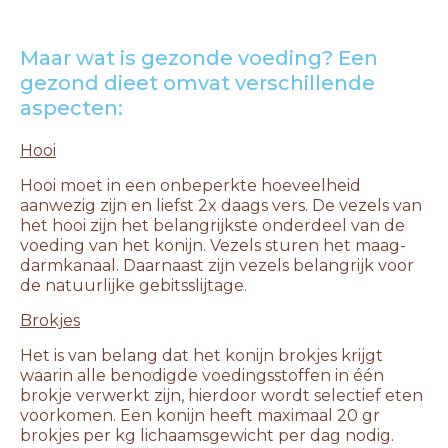
Maar wat is gezonde voeding? Een
gezond dieet omvat verschillende
aspecten:
Hooi
Hooi moet in een onbeperkte hoeveelheid
aanwezig zijn en liefst 2x daags vers. De vezels van
het hooi zijn het belangrijkste onderdeel van de
voeding van het konijn. Vezels sturen het maag-
darmkanaal. Daarnaast zijn vezels belangrijk voor
de natuurlijke gebitsslijtage.
Brokjes
Het is van belang dat het konijn brokjes krijgt
waarin alle benodigde voedingsstoffen in één
brokje verwerkt zijn, hierdoor wordt selectief eten
voorkomen. Een konijn heeft maximaal 20 gr
brokjes per kg lichaamsgewicht per dag nodig.