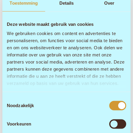
Toestemming
Details
Over
Deze website maakt gebruik van cookies
We gebruiken cookies om content en advertenties te
personaliseren, om functies voor social media te bieden
en om ons websiteverkeer te analyseren. Ook delen we
informatie over uw gebruik van onze site met onze
partners voor social media, adverteren en analyse. Deze
partners kunnen deze gegevens combineren met andere
informatie die u aan ze heeft verstrekt of die ze hebben
verzameld op basis van uw gebruik van hun services.
Toestemmingsselectie
Noodzakelijk
Voorkeuren